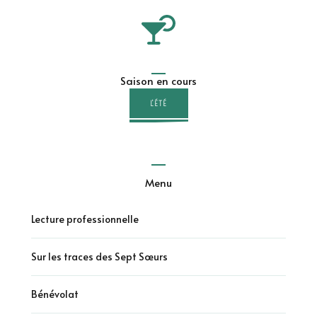
Saison en cours
L'ÉTÉ
Menu
Lecture professionnelle
Sur les traces des Sept Sœurs
Bénévolat