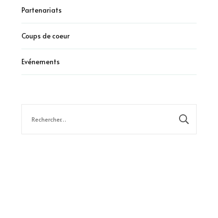
Partenariats
Coups de coeur
Evénements
Rechercher :