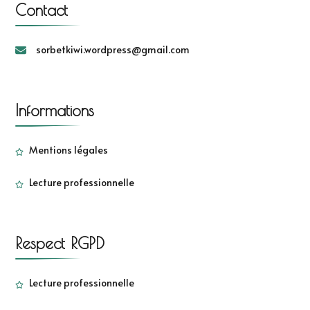
Contact
sorbetkiwi.wordpress@gmail.com
Informations
Mentions légales
Lecture professionnelle
Respect RGPD
Lecture professionnelle