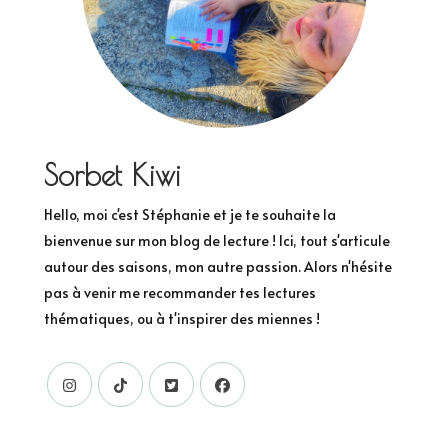
Sorbet Kiwi
Hello, moi c'est Stéphanie et je te souhaite la
bienvenue sur mon blog de lecture ! Ici, tout s'articule
autour des saisons, mon autre passion. Alors n'hésite
pas à venir me recommander tes lectures
thématiques, ou à t'inspirer des miennes !