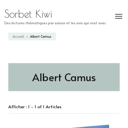
Sorbet Kiwi
Des lectures thématiques par saison et les avis qui vont avec
Accueil
Albert Camus
Albert Camus
Afficher : 1 - 1 of 1 Articles