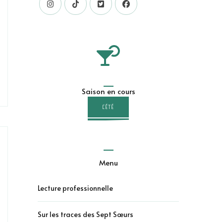
Saison en cours
L'ÉTÉ
Menu
Lecture professionnelle
Sur les traces des Sept Sœurs