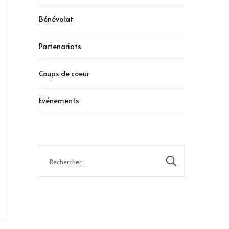
Bénévolat
Partenariats
Coups de coeur
Evénements
Rechercher :