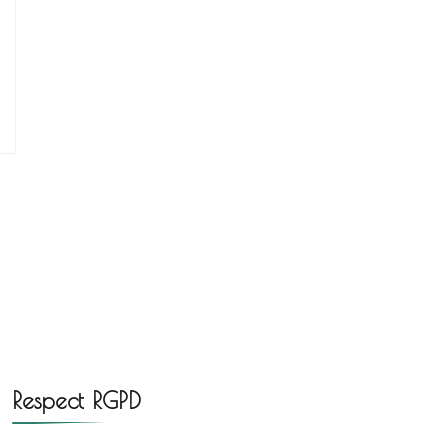
Respect RGPD