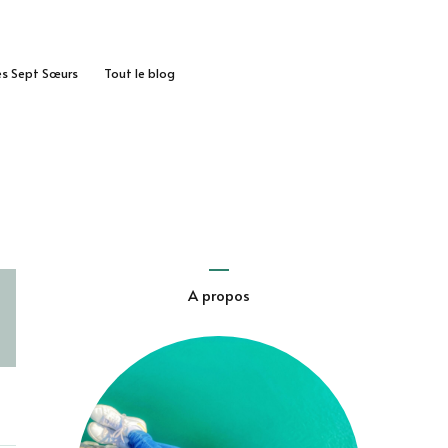
des Sept Sœurs
Tout le blog
A propos