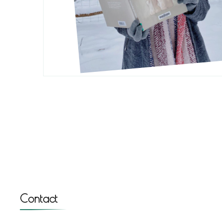
Contact