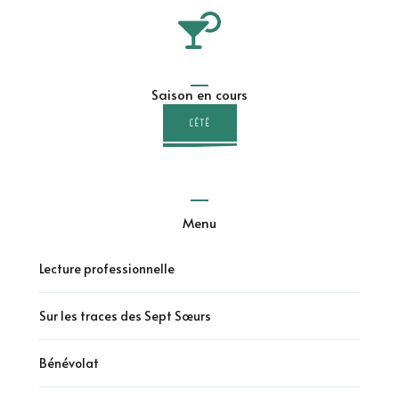
Saison en cours
L'ÉTÉ
Menu
Lecture professionnelle
Sur les traces des Sept Sœurs
Bénévolat