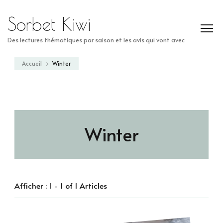
Sorbet Kiwi
Des lectures thématiques par saison et les avis qui vont avec
Accueil
Winter
Winter
Afficher : 1 - 1 of 1 Articles