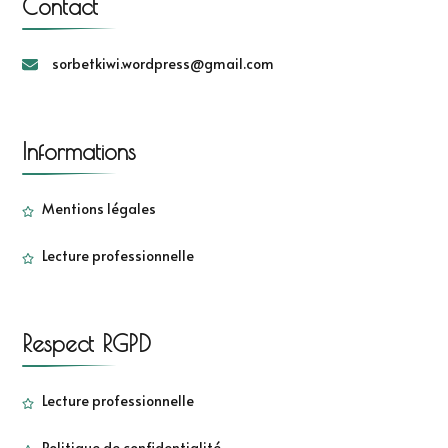
Contact
sorbetkiwi.wordpress@gmail.com
Informations
Mentions légales
Lecture professionnelle
Respect RGPD
Lecture professionnelle
Politique de confidentialité