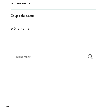
Partenariats
Coups de coeur
Evénements
Rechercher :