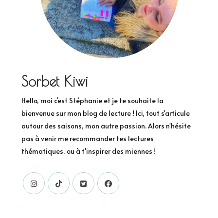
Sorbet Kiwi
Hello, moi c'est Stéphanie et je te souhaite la
bienvenue sur mon blog de lecture ! Ici, tout s'articule
autour des saisons, mon autre passion. Alors n'hésite
pas à venir me recommander tes lectures
thématiques, ou à t'inspirer des miennes !