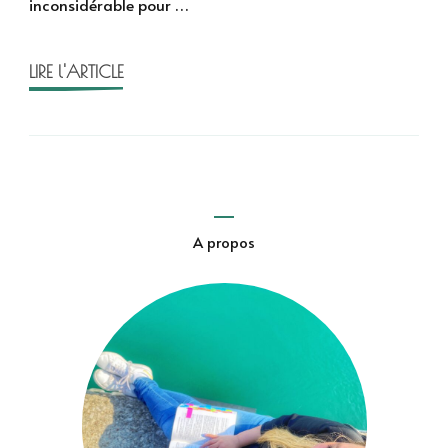
inconsidérable pour …
LIRE l'ARTICLE
A propos