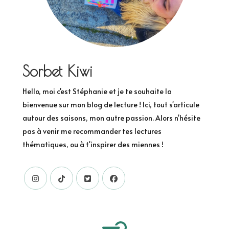
Sorbet Kiwi
Hello, moi c'est Stéphanie et je te souhaite la
bienvenue sur mon blog de lecture ! Ici, tout s'articule
autour des saisons, mon autre passion. Alors n'hésite
pas à venir me recommander tes lectures
thématiques, ou à t'inspirer des miennes !