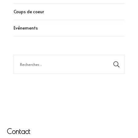
Coups de coeur
Evénements
Rechercher :
Contact