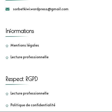
sorbetkiwi.wordpress@gmail.com
Informations
Mentions légales
Lecture professionnelle
Respect RGPD
Lecture professionnelle
Politique de confidentialité