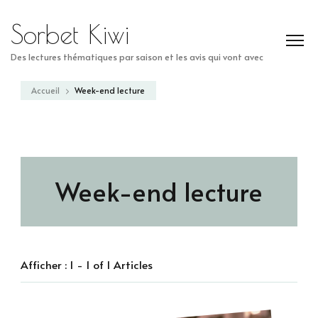
Sorbet Kiwi
Des lectures thématiques par saison et les avis qui vont avec
Accueil
Week-end lecture
Week-end lecture
Afficher : 1 - 1 of 1 Articles