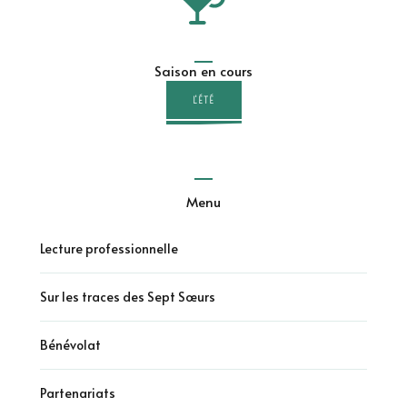
Saison en cours
L'ÉTÉ
Menu
Lecture professionnelle
Sur les traces des Sept Sœurs
Bénévolat
Partenariats