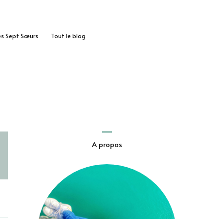
des Sept Sœurs
Tout le blog
A propos