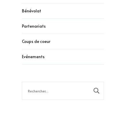
Bénévolat
Partenariats
Coups de coeur
Evénements
Rechercher :