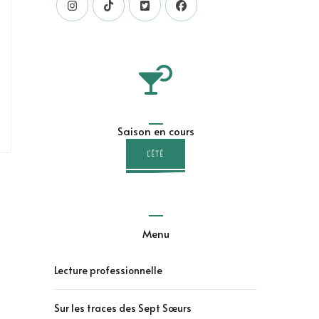
Saison en cours
L'ÉTÉ
Menu
Lecture professionnelle
Sur les traces des Sept Sœurs