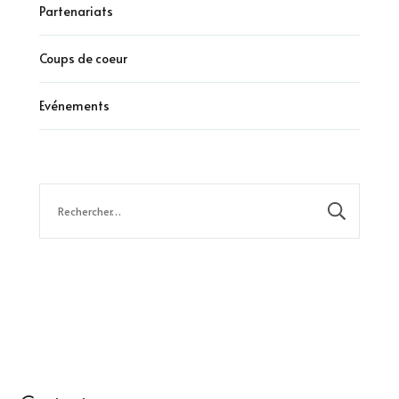
Partenariats
Coups de coeur
Evénements
Rechercher :