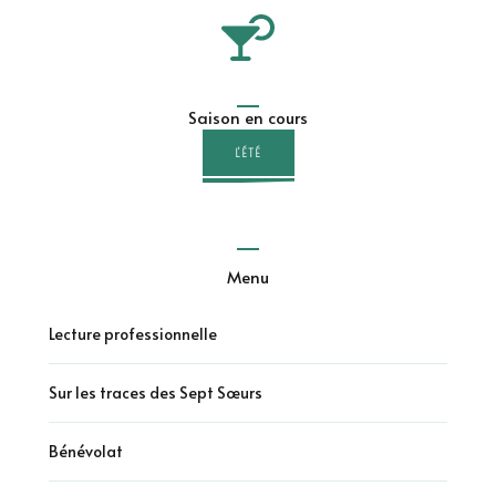
Saison en cours
L'ÉTÉ
Menu
Lecture professionnelle
Sur les traces des Sept Sœurs
Bénévolat