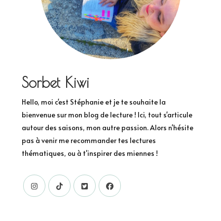
Sorbet Kiwi
Hello, moi c'est Stéphanie et je te souhaite la
bienvenue sur mon blog de lecture ! Ici, tout s'articule
autour des saisons, mon autre passion. Alors n'hésite
pas à venir me recommander tes lectures
thématiques, ou à t'inspirer des miennes !