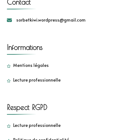
Contact
sorbetkiwi.wordpress@gmail.com
Informations
Mentions légales
Lecture professionnelle
Respect RGPD
Lecture professionnelle
Politique de confidentialité