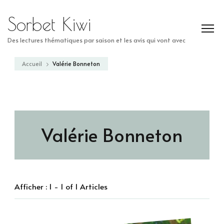
Sorbet Kiwi
Des lectures thématiques par saison et les avis qui vont avec
Accueil
Valérie Bonneton
Valérie Bonneton
Afficher : 1 - 1 of 1 Articles