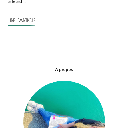
elle est …
LIRE l'ARTICLE
A propos