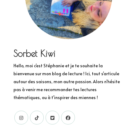
Sorbet Kiwi
Hello, moi c'est Stéphanie et je te souhaite la
bienvenue sur mon blog de lecture ! Ici, tout s'articule
autour des saisons, mon autre passion. Alors n'hésite
pas à venir me recommander tes lectures
thématiques, ou à t'inspirer des miennes !