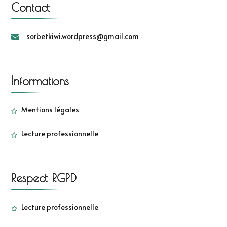
Contact
sorbetkiwi.wordpress@gmail.com
Informations
Mentions légales
Lecture professionnelle
Respect RGPD
Lecture professionnelle