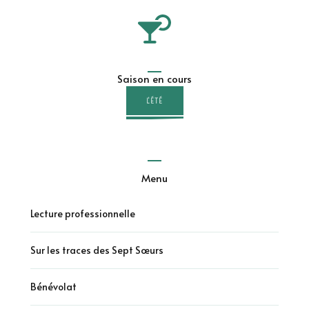
Saison en cours
L'ÉTÉ
Menu
Lecture professionnelle
Sur les traces des Sept Sœurs
Bénévolat