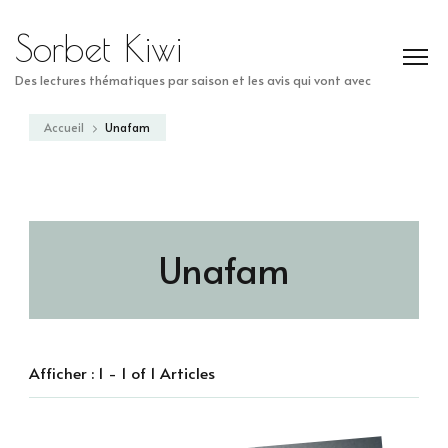
Sorbet Kiwi
Des lectures thématiques par saison et les avis qui vont avec
Accueil
Unafam
Unafam
Afficher : 1 - 1 of 1 Articles