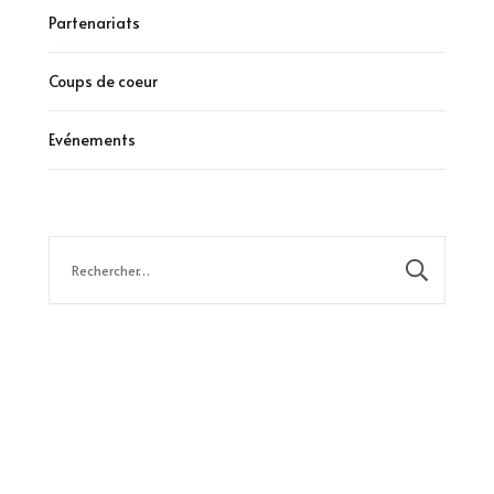
Partenariats
Coups de coeur
Evénements
Rechercher :