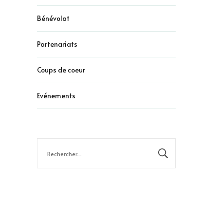
Bénévolat
Partenariats
Coups de coeur
Evénements
Rechercher :