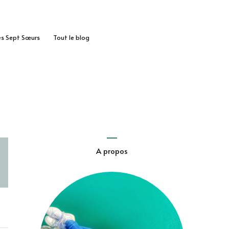
des Sept Sœurs
Tout le blog
A propos