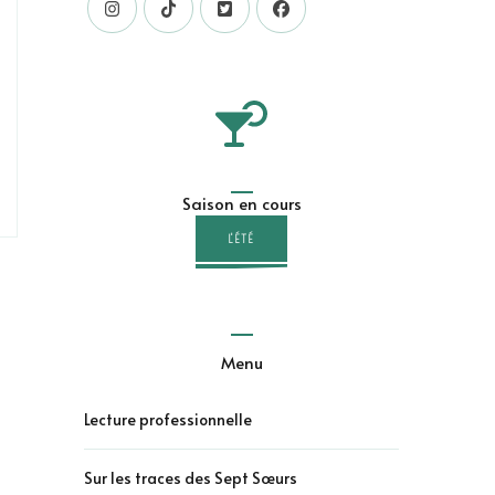
Saison en cours
L'ÉTÉ
Menu
Lecture professionnelle
Sur les traces des Sept Sœurs