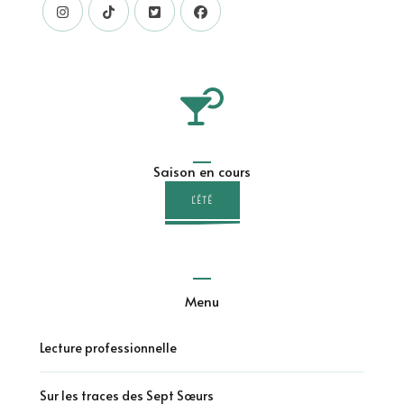
Saison en cours
L'ÉTÉ
Menu
Lecture professionnelle
Sur les traces des Sept Sœurs