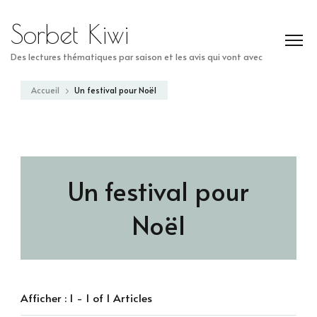
Sorbet Kiwi
Des lectures thématiques par saison et les avis qui vont avec
Accueil
Un festival pour Noël
Un festival pour
Noël
Afficher : 1 - 1 of 1 Articles