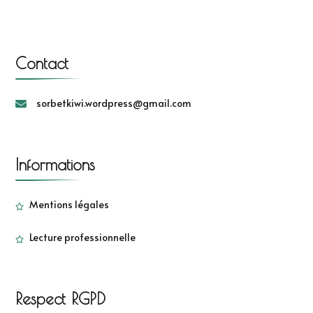
Contact
sorbetkiwi.wordpress@gmail.com
Informations
Mentions légales
Lecture professionnelle
Respect RGPD