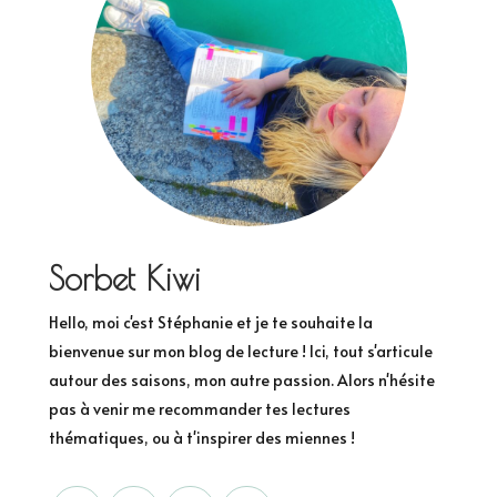
Sorbet Kiwi
Hello, moi c'est Stéphanie et je te souhaite la
bienvenue sur mon blog de lecture ! Ici, tout s'articule
autour des saisons, mon autre passion. Alors n'hésite
pas à venir me recommander tes lectures
thématiques, ou à t'inspirer des miennes !