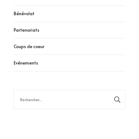
Bénévolat
Partenariats
Coups de coeur
Evénements
Rechercher :