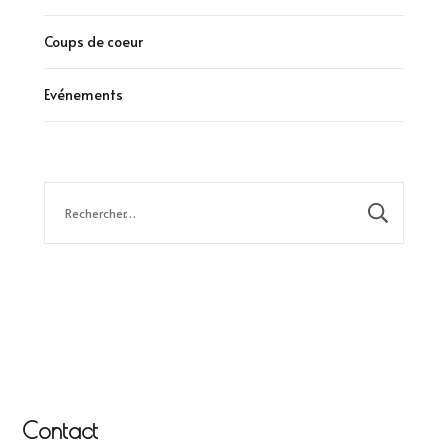
Coups de coeur
Evénements
Rechercher :
Contact