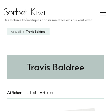
Sorbet Kiwi
Des lectures thématiques par saison et les avis qui vont avec
Accueil
Travis Baldree
Travis Baldree
Afficher : 1 - 1 of 1 Articles