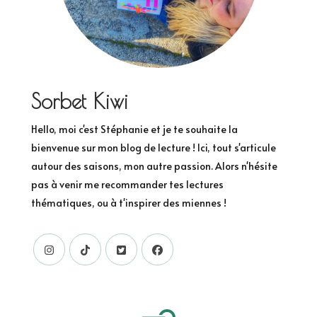
Sorbet Kiwi
Hello, moi c'est Stéphanie et je te souhaite la
bienvenue sur mon blog de lecture ! Ici, tout s'articule
autour des saisons, mon autre passion. Alors n'hésite
pas à venir me recommander tes lectures
thématiques, ou à t'inspirer des miennes !