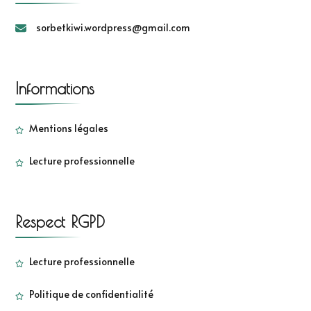
sorbetkiwi.wordpress@gmail.com
Informations
Mentions légales
Lecture professionnelle
Respect RGPD
Lecture professionnelle
Politique de confidentialité