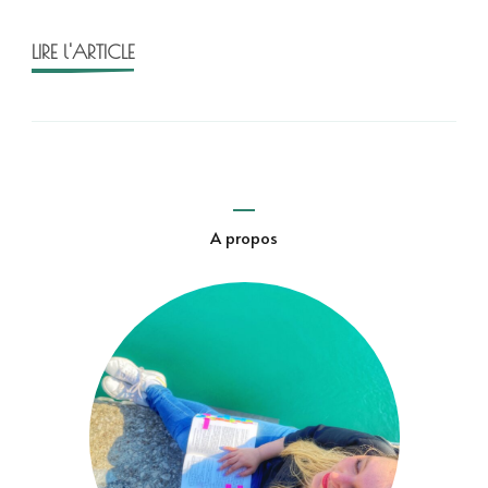
LIRE l'ARTICLE
A propos