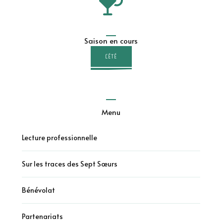
Saison en cours
L'ÉTÉ
Menu
Lecture professionnelle
Sur les traces des Sept Sœurs
Bénévolat
Partenariats