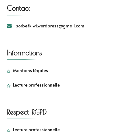
Contact
sorbetkiwi.wordpress@gmail.com
Informations
Mentions légales
Lecture professionnelle
Respect RGPD
Lecture professionnelle