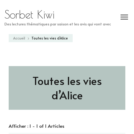
Sorbet Kiwi
Des lectures thématiques par saison et les avis qui vont avec
Accueil
Toutes les vies d’Alice
Toutes les vies
d’Alice
Afficher : 1 - 1 of 1 Articles