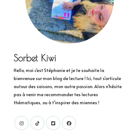
Sorbet Kiwi
Hello, moi c'est Stéphanie et je te souhaite la
bienvenue sur mon blog de lecture ! Ici, tout s'articule
autour des saisons, mon autre passion. Alors n'hésite
pas à venir me recommander tes lectures
thématiques, ou à t'inspirer des miennes !