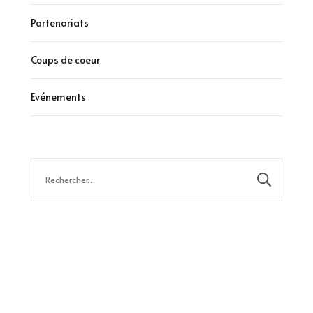
Partenariats
Coups de coeur
Evénements
Rechercher :