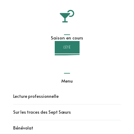
Saison en cours
L'ÉTÉ
Menu
Lecture professionnelle
Sur les traces des Sept Sœurs
Bénévolat