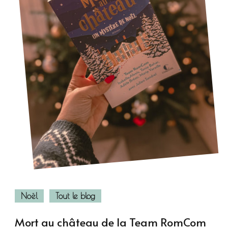
Noël
Tout le blog
Mort au château de la Team RomCom