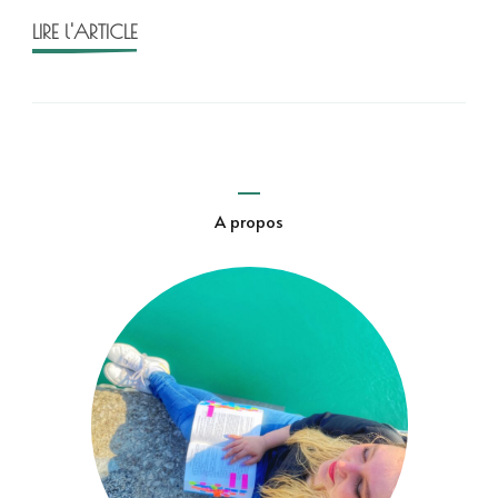
LIRE l'ARTICLE
A propos