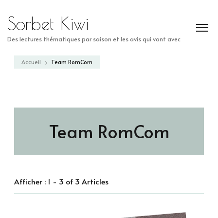
Sorbet Kiwi
Des lectures thématiques par saison et les avis qui vont avec
Accueil
Team RomCom
Team RomCom
Afficher : 1 - 3 of 3 Articles