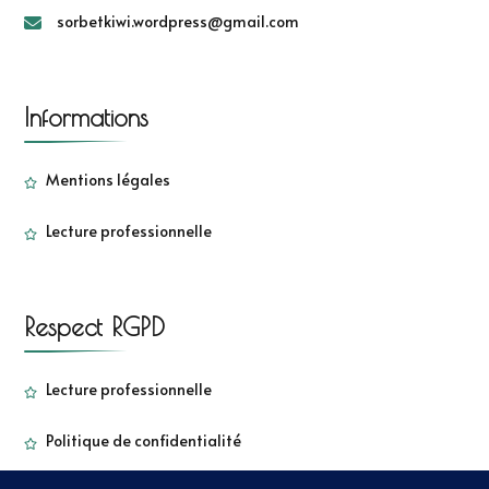
sorbetkiwi.wordpress@gmail.com
Informations
Mentions légales
Lecture professionnelle
Respect RGPD
Lecture professionnelle
Politique de confidentialité