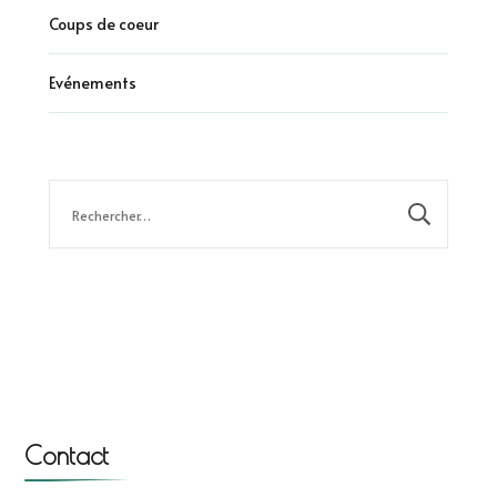
Coups de coeur
Evénements
Rechercher :
Contact