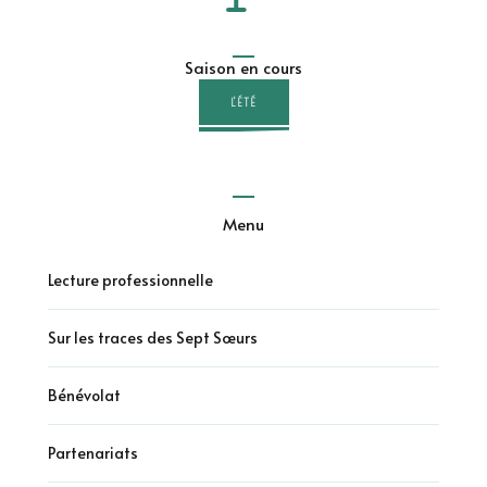
Saison en cours
L'ÉTÉ
Menu
Lecture professionnelle
Sur les traces des Sept Sœurs
Bénévolat
Partenariats