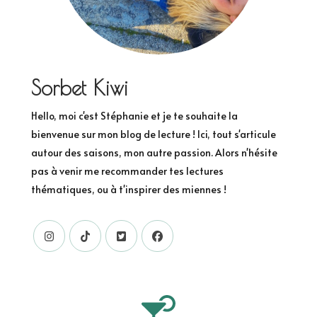
Sorbet Kiwi
Hello, moi c'est Stéphanie et je te souhaite la
bienvenue sur mon blog de lecture ! Ici, tout s'articule
autour des saisons, mon autre passion. Alors n'hésite
pas à venir me recommander tes lectures
thématiques, ou à t'inspirer des miennes !