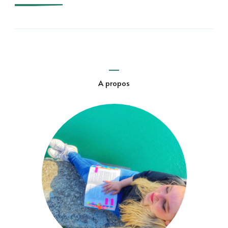
A propos