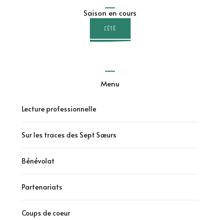
Saison en cours
L'ÉTÉ
Menu
Lecture professionnelle
Sur les traces des Sept Sœurs
Bénévolat
Partenariats
Coups de coeur