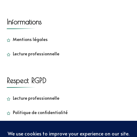
Informations
Mentions légales
Lecture professionnelle
Respect RGPD
Lecture professionnelle
Politique de confidentialité