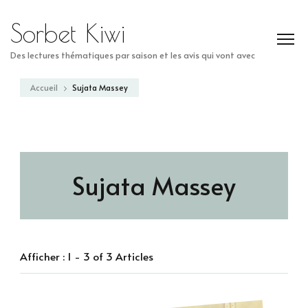
Sorbet Kiwi
Des lectures thématiques par saison et les avis qui vont avec
Accueil
Sujata Massey
Sujata Massey
Afficher : 1 - 3 of 3 Articles