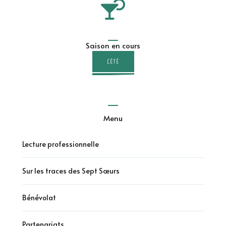
Saison en cours
L'ÉTÉ
Menu
Lecture professionnelle
Sur les traces des Sept Sœurs
Bénévolat
Partenariats