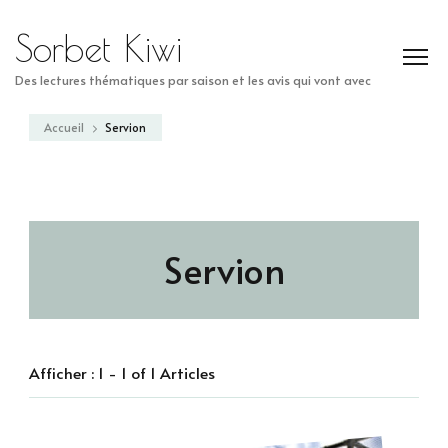
Sorbet Kiwi
Des lectures thématiques par saison et les avis qui vont avec
Accueil
Servion
Servion
Afficher : 1 - 1 of 1 Articles