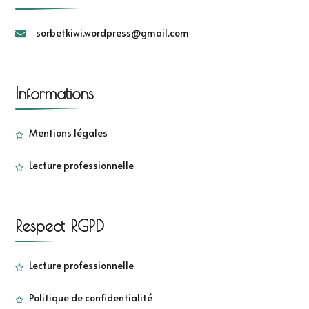
sorbetkiwi.wordpress@gmail.com
Informations
Mentions légales
Lecture professionnelle
Respect RGPD
Lecture professionnelle
Politique de confidentialité