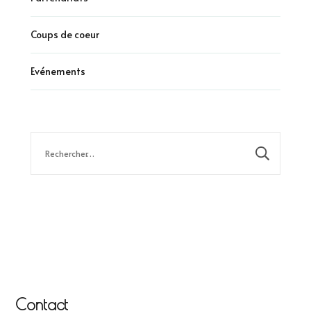
Coups de coeur
Evénements
Rechercher :
Contact