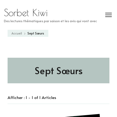
Sorbet Kiwi
Des lectures thématiques par saison et les avis qui vont avec
Accueil
Sept Sœurs
Sept Sœurs
Afficher : 1 - 1 of 1 Articles