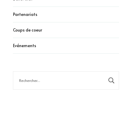
Partenariats
Coups de coeur
Evénements
Rechercher :