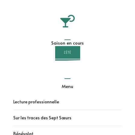
Saison en cours
L'ÉTÉ
Menu
Lecture professionnelle
Sur les traces des Sept Sœurs
Bénévolat