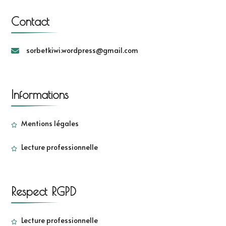
Contact
sorbetkiwi.wordpress@gmail.com
Informations
Mentions légales
Lecture professionnelle
Respect RGPD
Lecture professionnelle