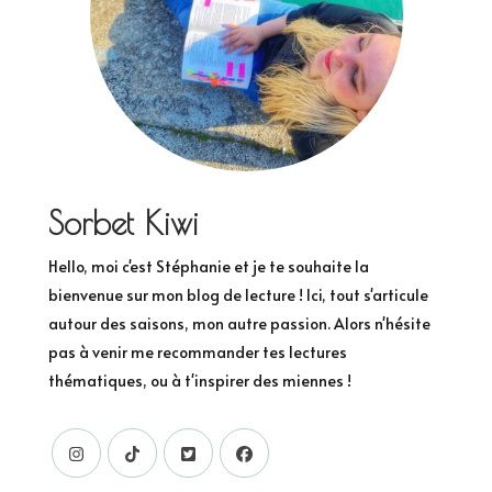
Sorbet Kiwi
Hello, moi c'est Stéphanie et je te souhaite la
bienvenue sur mon blog de lecture ! Ici, tout s'articule
autour des saisons, mon autre passion. Alors n'hésite
pas à venir me recommander tes lectures
thématiques, ou à t'inspirer des miennes !