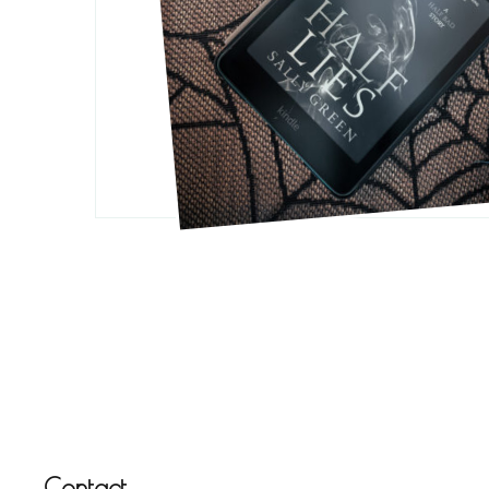
Contact