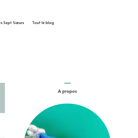
des Sept Sœurs
Tout le blog
A propos