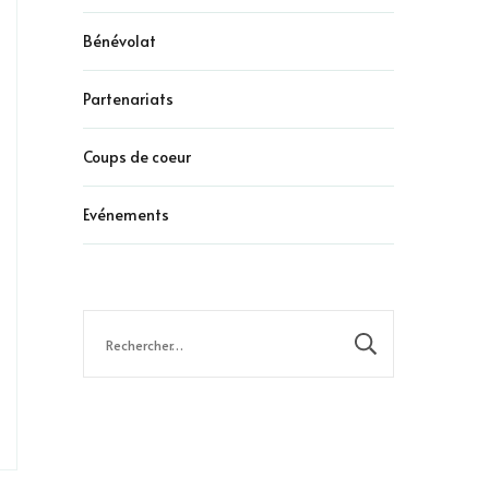
Bénévolat
Partenariats
Coups de coeur
Evénements
Rechercher :