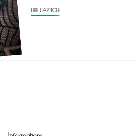
LIRE l'ARTICLE
Informations