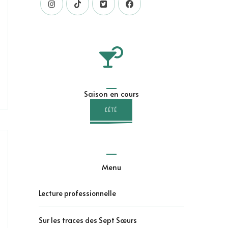
Saison en cours
L'ÉTÉ
Menu
Lecture professionnelle
Sur les traces des Sept Sœurs