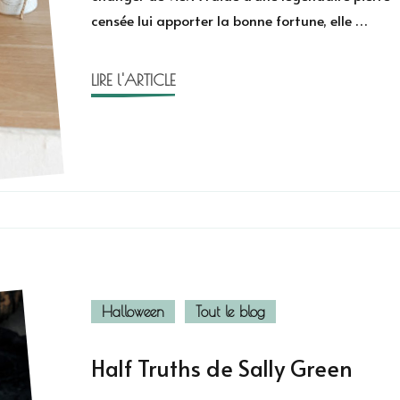
censée lui apporter la bonne fortune, elle …
LIRE l'ARTICLE
Halloween
Tout le blog
Half Truths de Sally Green