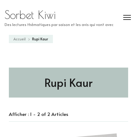
Sorbet Kiwi
Des lectures thématiques par saison et les avis qui vont avec
Accueil
Rupi Kaur
Rupi Kaur
Afficher : 1 - 2 of 2 Articles