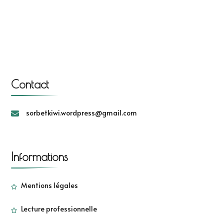
Contact
sorbetkiwi.wordpress@gmail.com
Informations
Mentions légales
Lecture professionnelle