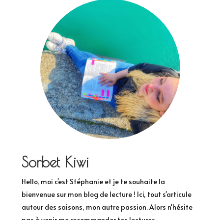
Sorbet Kiwi
Hello, moi c'est Stéphanie et je te souhaite la
bienvenue sur mon blog de lecture ! Ici, tout s'articule
autour des saisons, mon autre passion. Alors n'hésite
pas à venir me recommander tes lectures