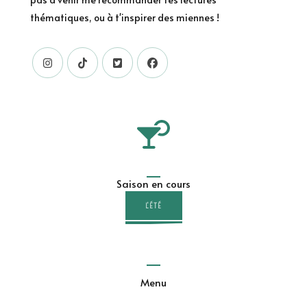
thématiques, ou à t'inspirer des miennes !
Saison en cours
L'ÉTÉ
Menu