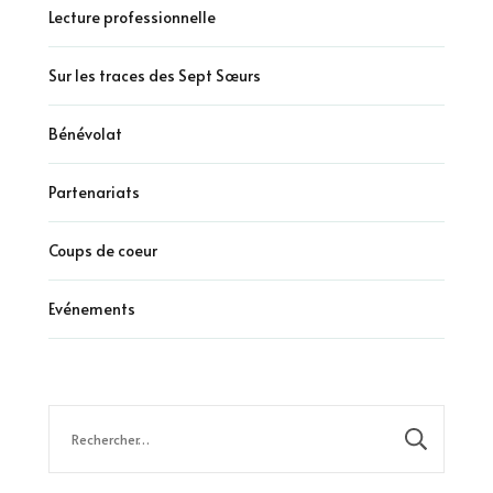
Lecture professionnelle
Sur les traces des Sept Sœurs
Bénévolat
Partenariats
Coups de coeur
Evénements
Rechercher :