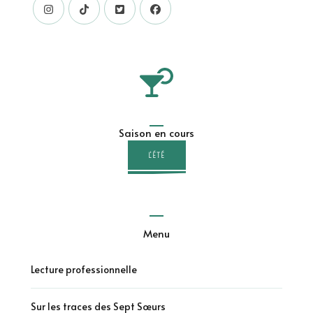
Saison en cours
L'ÉTÉ
Menu
Lecture professionnelle
Sur les traces des Sept Sœurs