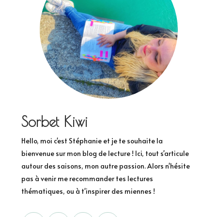
Sorbet Kiwi
Hello, moi c'est Stéphanie et je te souhaite la
bienvenue sur mon blog de lecture ! Ici, tout s'articule
autour des saisons, mon autre passion. Alors n'hésite
pas à venir me recommander tes lectures
thématiques, ou à t'inspirer des miennes !