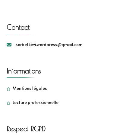
Contact
sorbetkiwi.wordpress@gmail.com
Informations
Mentions légales
Lecture professionnelle
Respect RGPD