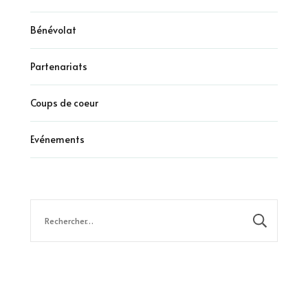
Bénévolat
Partenariats
Coups de coeur
Evénements
Rechercher :