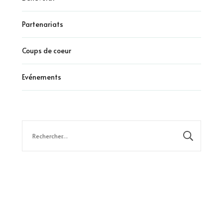
Partenariats
Coups de coeur
Evénements
Rechercher :