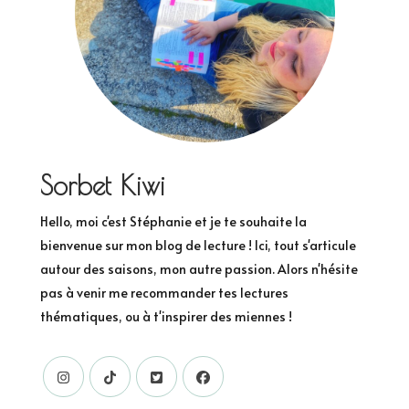
Sorbet Kiwi
Hello, moi c'est Stéphanie et je te souhaite la
bienvenue sur mon blog de lecture ! Ici, tout s'articule
autour des saisons, mon autre passion. Alors n'hésite
pas à venir me recommander tes lectures
thématiques, ou à t'inspirer des miennes !