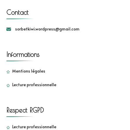
Contact
sorbetkiwi.wordpress@gmail.com
Informations
Mentions légales
Lecture professionnelle
Respect RGPD
Lecture professionnelle