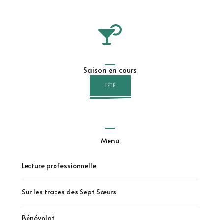
Saison en cours
L'ÉTÉ
Menu
Lecture professionnelle
Sur les traces des Sept Sœurs
Bénévolat