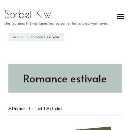
Sorbet Kiwi
Des lectures thématiques par saison et les avis qui vont avec
Accueil
Romance estivale
Romance estivale
Afficher : 1 - 1 of 1 Articles