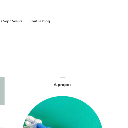
des Sept Sœurs
Tout le blog
A propos