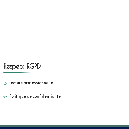
Respect RGPD
Lecture professionnelle
Politique de confidentialité