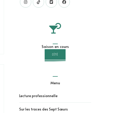
Saison en cours
L'ÉTÉ
Menu
Lecture professionnelle
Sur les traces des Sept Sœurs