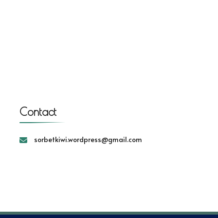
Contact
sorbetkiwi.wordpress@gmail.com