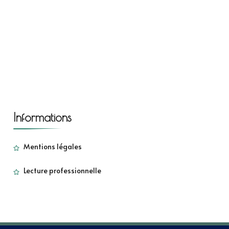
Informations
Mentions légales
Lecture professionnelle