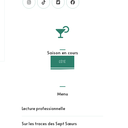
Saison en cours
L'ÉTÉ
Menu
Lecture professionnelle
Sur les traces des Sept Sœurs