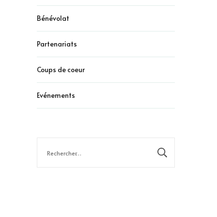
Bénévolat
Partenariats
Coups de coeur
Evénements
Rechercher :