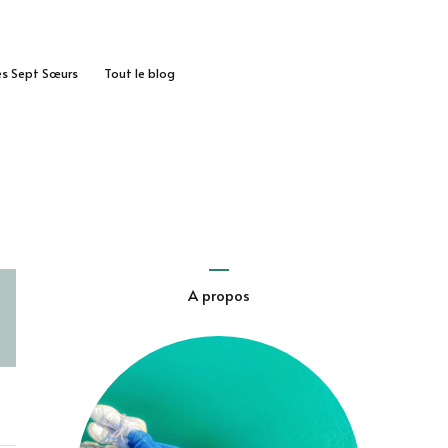
des Sept Sœurs
Tout le blog
A propos