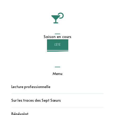
Saison en cours
L'ÉTÉ
Menu
Lecture professionnelle
Sur les traces des Sept Sœurs
Bénévolat