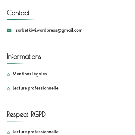
Contact
sorbetkiwi.wordpress@gmail.com
Informations
Mentions légales
Lecture professionnelle
Respect RGPD
Lecture professionnelle