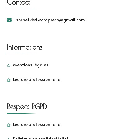
Contact
sorbetkiwi.wordpress@gmail.com
Informations
Mentions légales
Lecture professionnelle
Respect RGPD
Lecture professionnelle
Politique de confidentialité