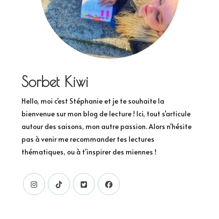
Sorbet Kiwi
Hello, moi c'est Stéphanie et je te souhaite la
bienvenue sur mon blog de lecture ! Ici, tout s'articule
autour des saisons, mon autre passion. Alors n'hésite
pas à venir me recommander tes lectures
thématiques, ou à t'inspirer des miennes !