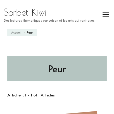
Sorbet Kiwi
Des lectures thématiques par saison et les avis qui vont avec
Accueil
Peur
Peur
Afficher : 1 - 1 of 1 Articles