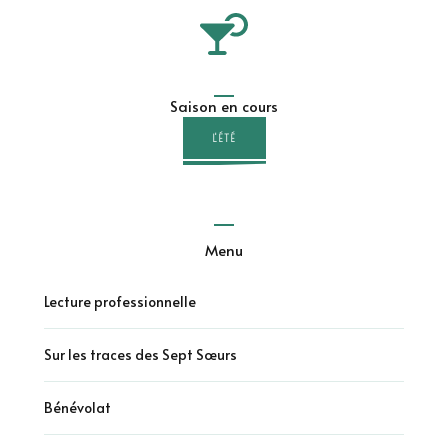
Saison en cours
L'ÉTÉ
Menu
Lecture professionnelle
Sur les traces des Sept Sœurs
Bénévolat