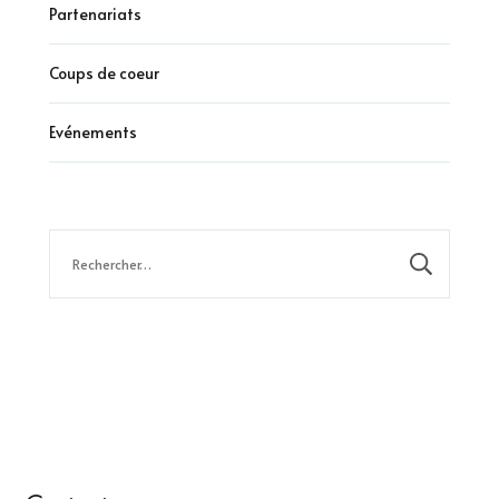
Partenariats
Coups de coeur
Evénements
Rechercher :