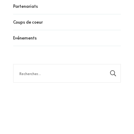
Partenariats
Coups de coeur
Evénements
Rechercher :