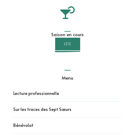
Saison en cours
L'ÉTÉ
Menu
Lecture professionnelle
Sur les traces des Sept Sœurs
Bénévolat