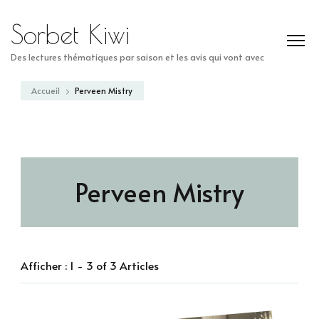
Sorbet Kiwi
Des lectures thématiques par saison et les avis qui vont avec
Accueil
Perveen Mistry
Perveen Mistry
Afficher : 1 - 3 of 3 Articles