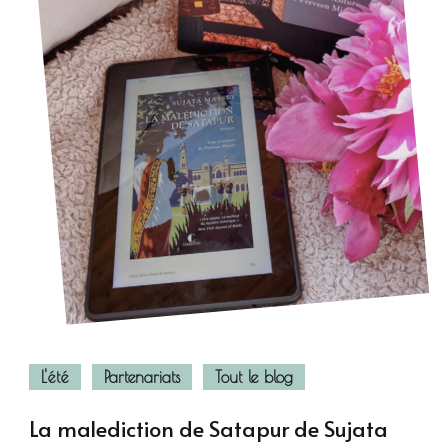
L'été
Partenariats
Tout le blog
La malediction de Satapur de Sujata