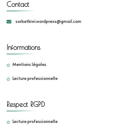
Contact
sorbetkiwi.wordpress@gmail.com
Informations
Mentions légales
Lecture professionnelle
Respect RGPD
Lecture professionnelle