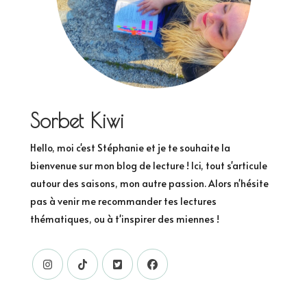
Sorbet Kiwi
Hello, moi c'est Stéphanie et je te souhaite la
bienvenue sur mon blog de lecture ! Ici, tout s'articule
autour des saisons, mon autre passion. Alors n'hésite
pas à venir me recommander tes lectures
thématiques, ou à t'inspirer des miennes !