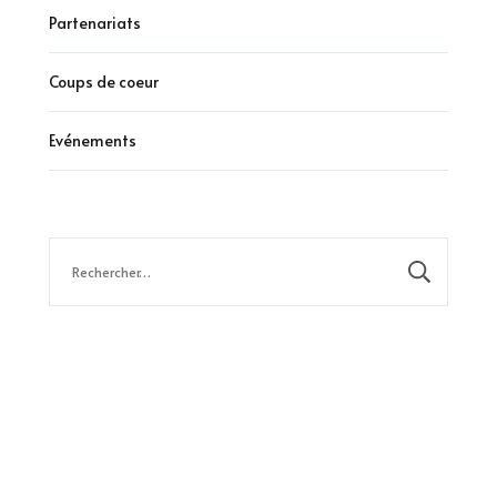
Partenariats
Coups de coeur
Evénements
Rechercher :