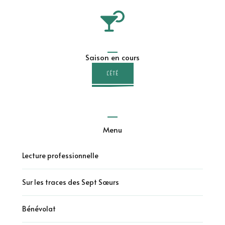
Saison en cours
L'ÉTÉ
Menu
Lecture professionnelle
Sur les traces des Sept Sœurs
Bénévolat