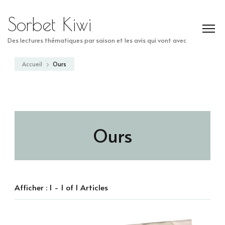
Sorbet Kiwi
Des lectures thématiques par saison et les avis qui vont avec
Accueil
Ours
Ours
Afficher : 1 - 1 of 1 Articles