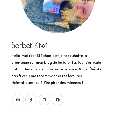
Sorbet Kiwi
Hello, moi c'est Stéphanie et je te souhaite la
bienvenue sur mon blog de lecture ! Ici, tout s'articule
autour des saisons, mon autre passion. Alors n'hésite
pas à venir me recommander tes lectures
thématiques, ou à t'inspirer des miennes !