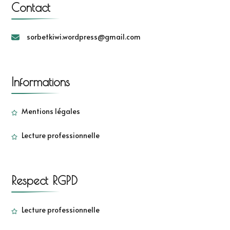
Contact
sorbetkiwi.wordpress@gmail.com
Informations
Mentions légales
Lecture professionnelle
Respect RGPD
Lecture professionnelle