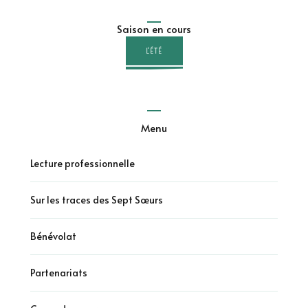
Saison en cours
L'ÉTÉ
Menu
Lecture professionnelle
Sur les traces des Sept Sœurs
Bénévolat
Partenariats