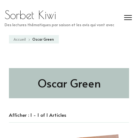
Sorbet Kiwi
Des lectures thématiques par saison et les avis qui vont avec
Accueil
Oscar Green
Oscar Green
Afficher : 1 - 1 of 1 Articles