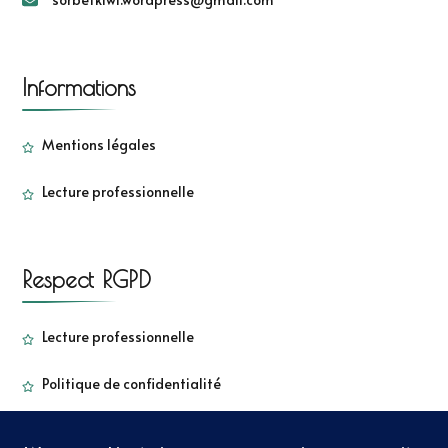
Informations
Mentions légales
Lecture professionnelle
Respect RGPD
Lecture professionnelle
Politique de confidentialité