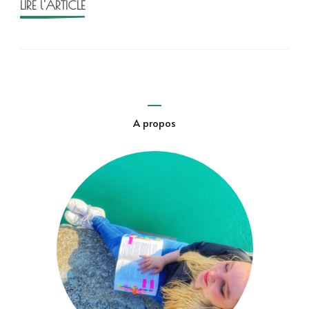
LIRE l'ARTICLE
A propos