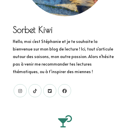
Sorbet Kiwi
Hello, moi c'est Stéphanie et je te souhaite la
bienvenue sur mon blog de lecture ! Ici, tout s'articule
autour des saisons, mon autre passion. Alors n'hésite
pas à venir me recommander tes lectures
thématiques, ou à t'inspirer des miennes !