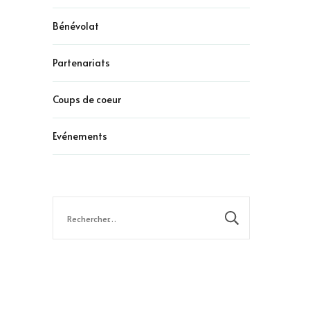
Bénévolat
Partenariats
Coups de coeur
Evénements
Rechercher :