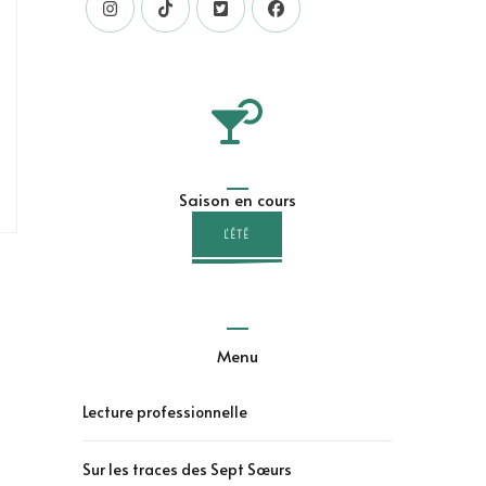
Saison en cours
L'ÉTÉ
Menu
Lecture professionnelle
Sur les traces des Sept Sœurs