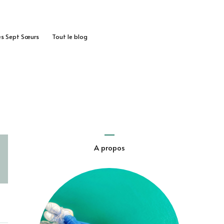
des Sept Sœurs
Tout le blog
A propos