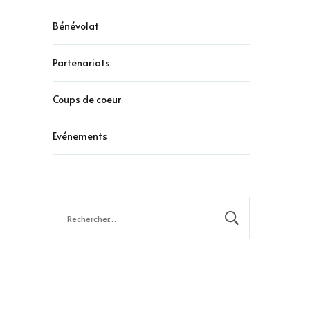
Bénévolat
Partenariats
Coups de coeur
Evénements
Rechercher :