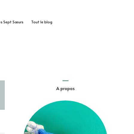
des Sept Sœurs
Tout le blog
A propos