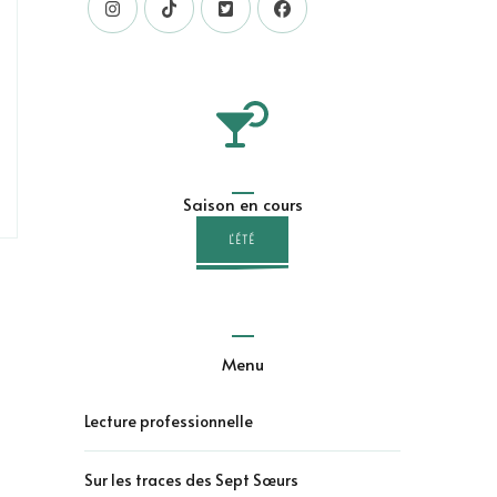
Saison en cours
L'ÉTÉ
Menu
Lecture professionnelle
Sur les traces des Sept Sœurs