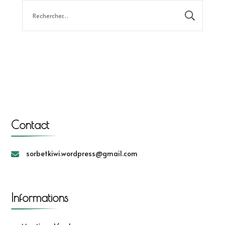
Rechercher :
Contact
sorbetkiwi.wordpress@gmail.com
Informations