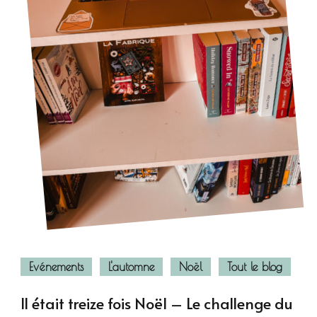
Evénements
L'automne
Noël
Tout le blog
Il était treize fois Noël – Le challenge du