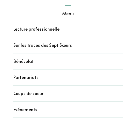
Menu
Lecture professionnelle
Sur les traces des Sept Sœurs
Bénévolat
Partenariats
Coups de coeur
Evénements