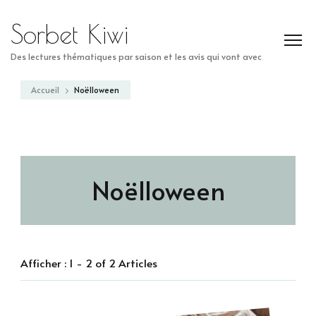
Sorbet Kiwi
Des lectures thématiques par saison et les avis qui vont avec
Accueil
Noëlloween
Noëlloween
Afficher : 1 - 2 of 2 Articles