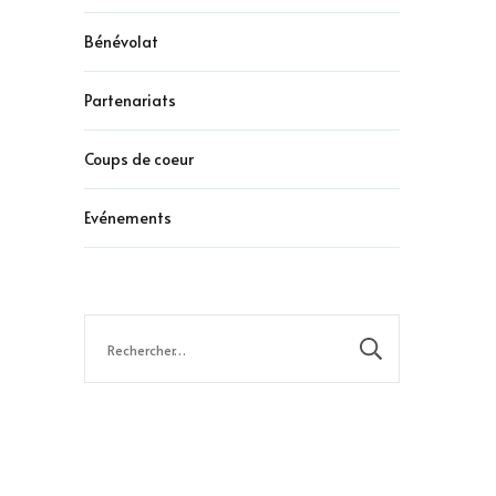
Bénévolat
Partenariats
Coups de coeur
Evénements
Rechercher :