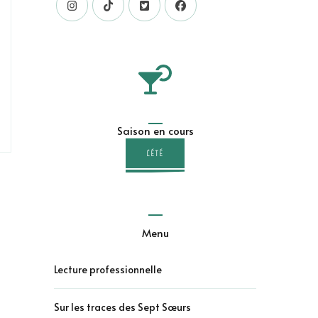
Saison en cours
L'ÉTÉ
Menu
Lecture professionnelle
Sur les traces des Sept Sœurs