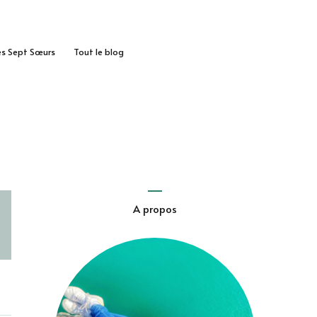
des Sept Sœurs
Tout le blog
A propos