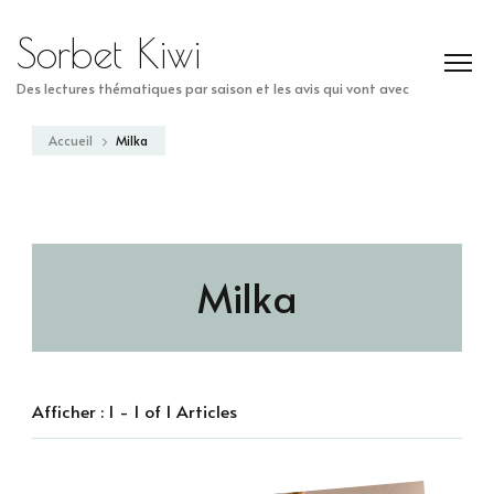
Sorbet Kiwi
Des lectures thématiques par saison et les avis qui vont avec
Accueil
Milka
Milka
Afficher : 1 - 1 of 1 Articles