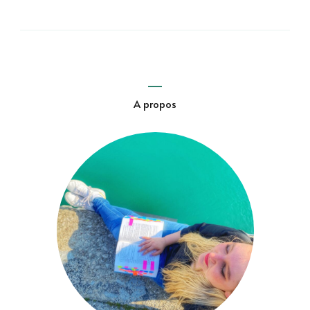
A propos