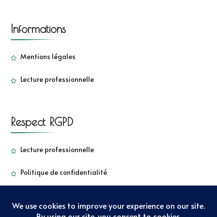
Informations
Mentions légales
Lecture professionnelle
Respect RGPD
Lecture professionnelle
Politique de confidentialité