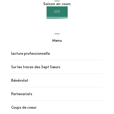
Saison en cours
L'ÉTÉ
Menu
Lecture professionnelle
Sur les traces des Sept Sœurs
Bénévolat
Partenariats
Coups de coeur