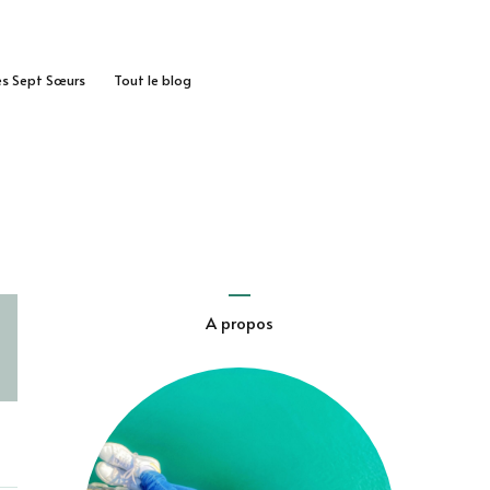
des Sept Sœurs
Tout le blog
A propos