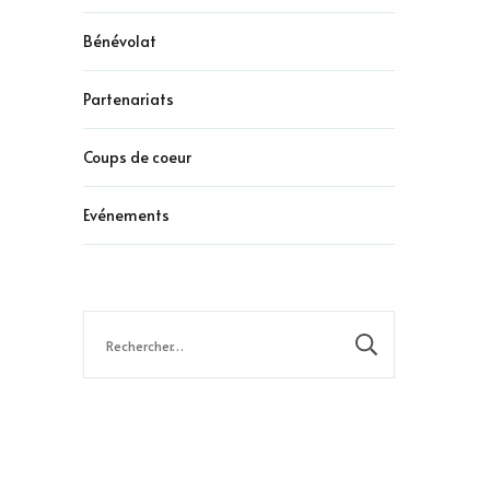
Bénévolat
Partenariats
Coups de coeur
Evénements
Rechercher :