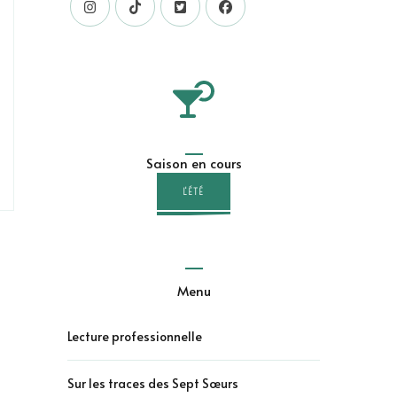
Saison en cours
L'ÉTÉ
Menu
Lecture professionnelle
Sur les traces des Sept Sœurs