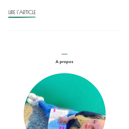
LIRE l'ARTICLE
A propos