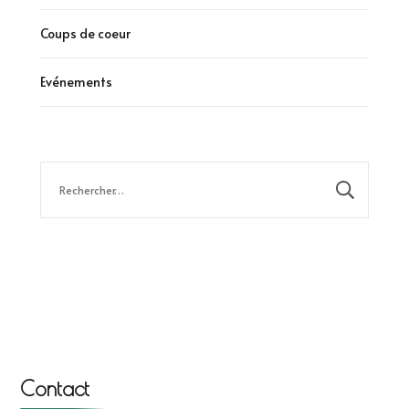
Coups de coeur
Evénements
Rechercher :
Contact