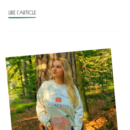
LIRE l'ARTICLE