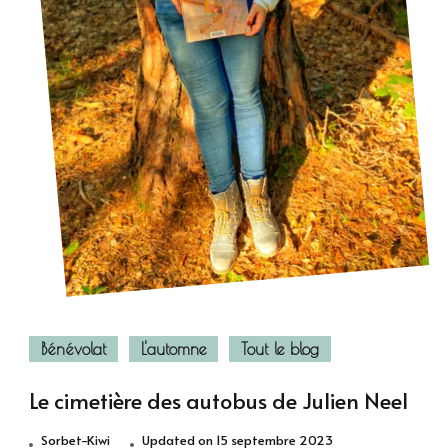
Bénévolat
L'automne
Tout le blog
Le cimetière des autobus de Julien Neel
Sorbet-Kiwi
Updated on
15 septembre 2023