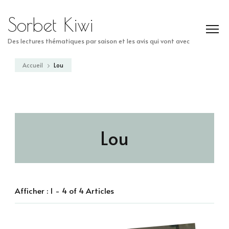
Sorbet Kiwi
Des lectures thématiques par saison et les avis qui vont avec
Accueil
Lou
Lou
Afficher : 1 - 4 of 4 Articles