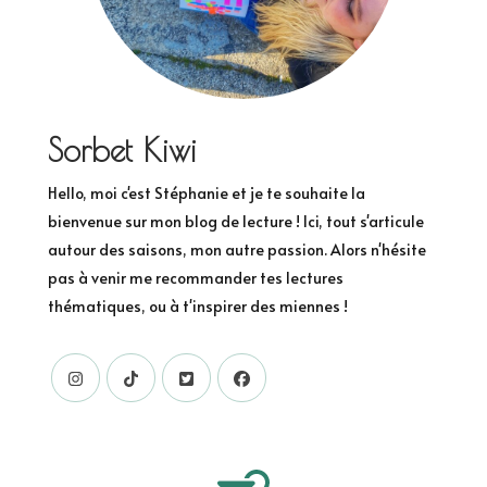
Sorbet Kiwi
Hello, moi c'est Stéphanie et je te souhaite la
bienvenue sur mon blog de lecture ! Ici, tout s'articule
autour des saisons, mon autre passion. Alors n'hésite
pas à venir me recommander tes lectures
thématiques, ou à t'inspirer des miennes !