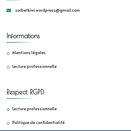
sorbetkiwi.wordpress@gmail.com
Informations
Mentions légales
Lecture professionnelle
Respect RGPD
Lecture professionnelle
Politique de confidentialité