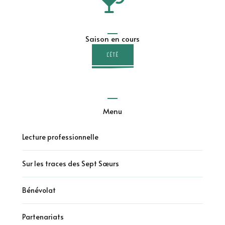
Saison en cours
L'ÉTÉ
Menu
Lecture professionnelle
Sur les traces des Sept Sœurs
Bénévolat
Partenariats