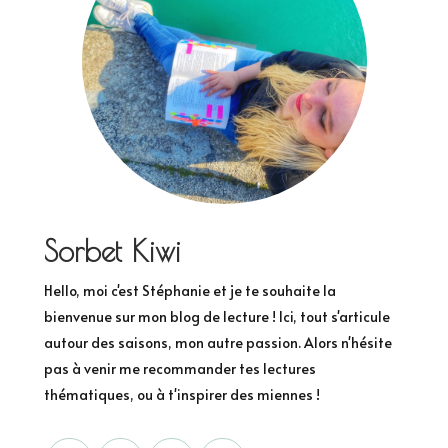
Sorbet Kiwi
Hello, moi c'est Stéphanie et je te souhaite la
bienvenue sur mon blog de lecture ! Ici, tout s'articule
autour des saisons, mon autre passion. Alors n'hésite
pas à venir me recommander tes lectures
thématiques, ou à t'inspirer des miennes !