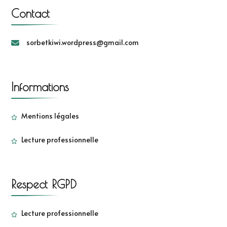
Contact
sorbetkiwi.wordpress@gmail.com
Informations
Mentions légales
Lecture professionnelle
Respect RGPD
Lecture professionnelle