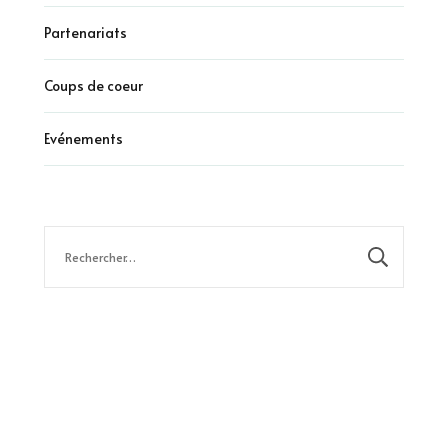
Partenariats
Coups de coeur
Evénements
Rechercher :