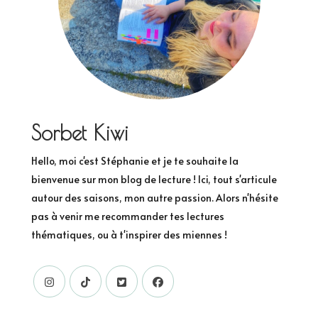
Sorbet Kiwi
Hello, moi c'est Stéphanie et je te souhaite la
bienvenue sur mon blog de lecture ! Ici, tout s'articule
autour des saisons, mon autre passion. Alors n'hésite
pas à venir me recommander tes lectures
thématiques, ou à t'inspirer des miennes !