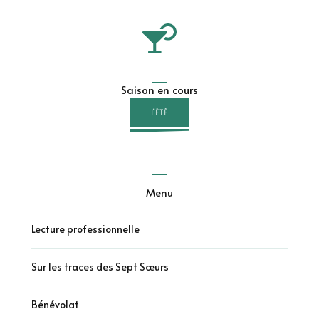
Saison en cours
L'ÉTÉ
Menu
Lecture professionnelle
Sur les traces des Sept Sœurs
Bénévolat