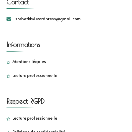
Contact
sorbetkiwi.wordpress@gmail.com
Informations
Mentions légales
Lecture professionnelle
Respect RGPD
Lecture professionnelle
Politique de confidentialité