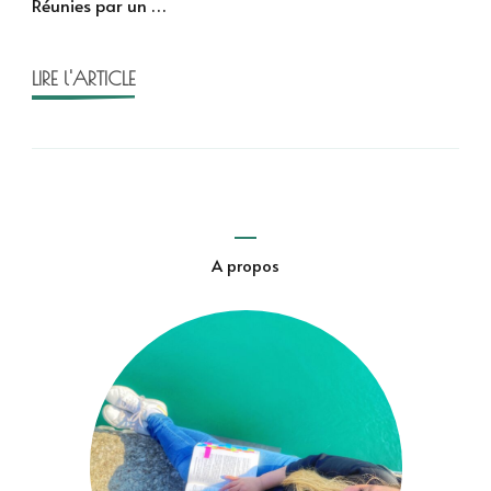
Réunies par un …
LIRE l'ARTICLE
A propos