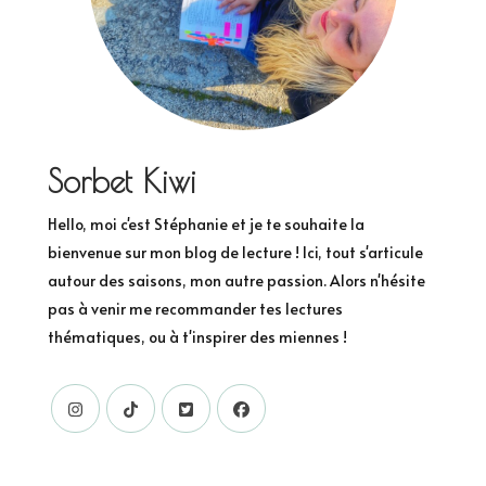
Sorbet Kiwi
Hello, moi c'est Stéphanie et je te souhaite la
bienvenue sur mon blog de lecture ! Ici, tout s'articule
autour des saisons, mon autre passion. Alors n'hésite
pas à venir me recommander tes lectures
thématiques, ou à t'inspirer des miennes !