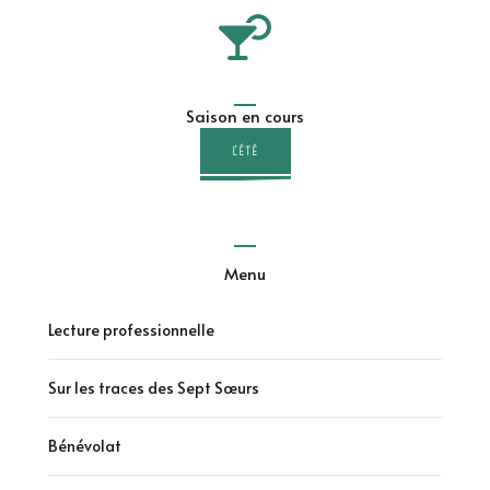
Saison en cours
L'ÉTÉ
Menu
Lecture professionnelle
Sur les traces des Sept Sœurs
Bénévolat