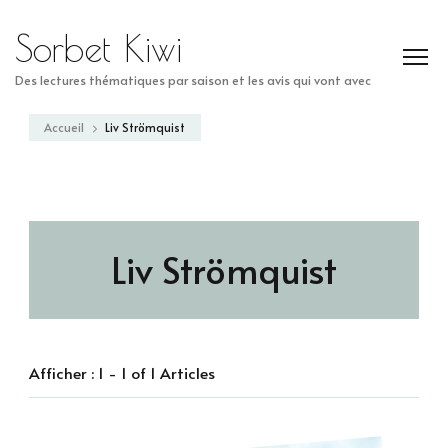
Sorbet Kiwi
Des lectures thématiques par saison et les avis qui vont avec
Accueil
Liv Strömquist
Liv Strömquist
Afficher : 1 - 1 of 1 Articles