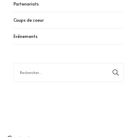
Partenariats
Coups de coeur
Evénements
Rechercher :