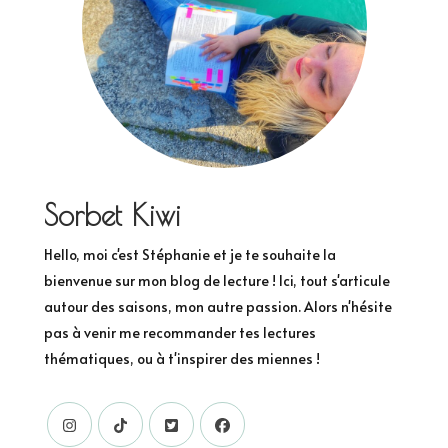
Sorbet Kiwi
Hello, moi c'est Stéphanie et je te souhaite la
bienvenue sur mon blog de lecture ! Ici, tout s'articule
autour des saisons, mon autre passion. Alors n'hésite
pas à venir me recommander tes lectures
thématiques, ou à t'inspirer des miennes !