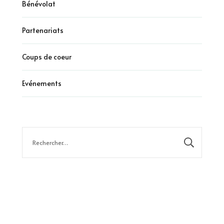
Bénévolat
Partenariats
Coups de coeur
Evénements
Rechercher :