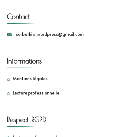
Contact
sorbetkiwi.wordpress@gmail.com
Informations
Mentions légales
Lecture professionnelle
Respect RGPD