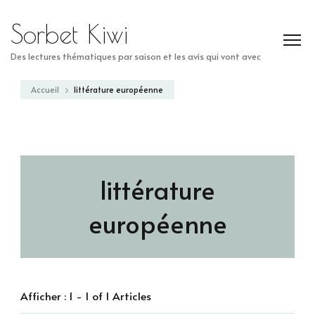
Sorbet Kiwi
Des lectures thématiques par saison et les avis qui vont avec
Accueil
littérature européenne
littérature
européenne
Afficher : 1 - 1 of 1 Articles