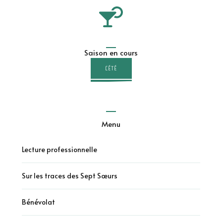
Saison en cours
L'ÉTÉ
Menu
Lecture professionnelle
Sur les traces des Sept Sœurs
Bénévolat