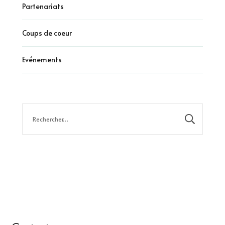
Partenariats
Coups de coeur
Evénements
Rechercher :