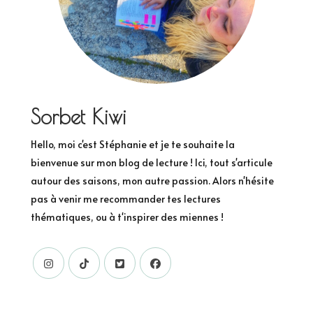
Sorbet Kiwi
Hello, moi c'est Stéphanie et je te souhaite la
bienvenue sur mon blog de lecture ! Ici, tout s'articule
autour des saisons, mon autre passion. Alors n'hésite
pas à venir me recommander tes lectures
thématiques, ou à t'inspirer des miennes !