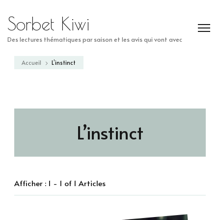
Sorbet Kiwi
Des lectures thématiques par saison et les avis qui vont avec
Accueil
L’instinct
L’instinct
Afficher : 1 - 1 of 1 Articles