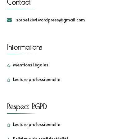
Contact
sorbetkiwi.wordpress@gmail.com
Informations
Mentions légales
Lecture professionnelle
Respect RGPD
Lecture professionnelle
Politique de confidentialité