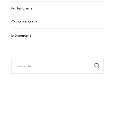
Partenariats
Coups de coeur
Evénements
Rechercher :