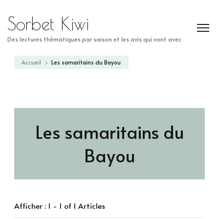
Sorbet Kiwi
Des lectures thématiques par saison et les avis qui vont avec
Accueil
Les samaritains du Bayou
Les samaritains du
Bayou
Afficher : 1 - 1 of 1 Articles