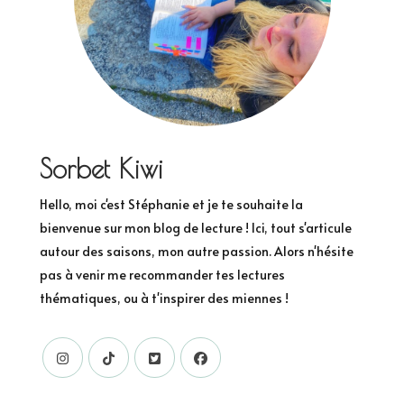
Sorbet Kiwi
Hello, moi c'est Stéphanie et je te souhaite la
bienvenue sur mon blog de lecture ! Ici, tout s'articule
autour des saisons, mon autre passion. Alors n'hésite
pas à venir me recommander tes lectures
thématiques, ou à t'inspirer des miennes !