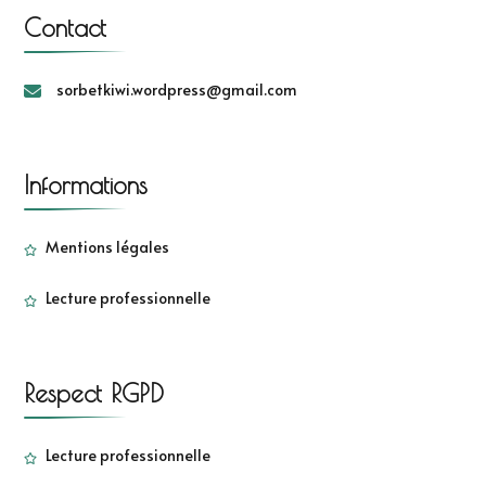
Contact
sorbetkiwi.wordpress@gmail.com
Informations
Mentions légales
Lecture professionnelle
Respect RGPD
Lecture professionnelle