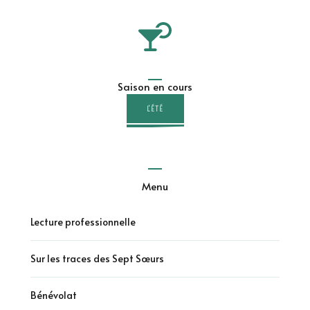
Saison en cours
L'ÉTÉ
Menu
Lecture professionnelle
Sur les traces des Sept Sœurs
Bénévolat