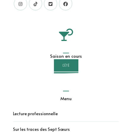
Saison en cours
L'ÉTÉ
Menu
Lecture professionnelle
Sur les traces des Sept Sœurs