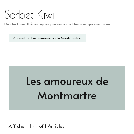
Sorbet Kiwi
Des lectures thématiques par saison et les avis qui vont avec
Accueil
Les amoureux de Montmartre
Les amoureux de
Montmartre
Afficher : 1 - 1 of 1 Articles