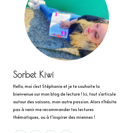
Sorbet Kiwi
Hello, moi c'est Stéphanie et je te souhaite la
bienvenue sur mon blog de lecture ! Ici, tout s'articule
autour des saisons, mon autre passion. Alors n'hésite
pas à venir me recommander tes lectures
thématiques, ou à t'inspirer des miennes !