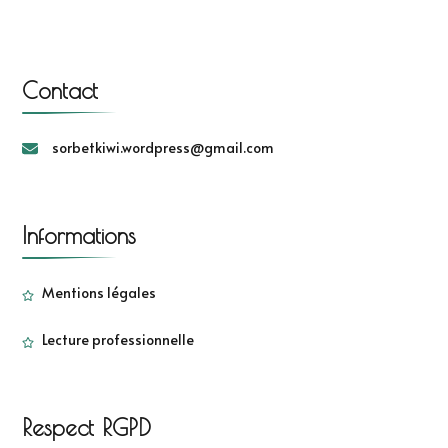
Contact
sorbetkiwi.wordpress@gmail.com
Informations
Mentions légales
Lecture professionnelle
Respect RGPD