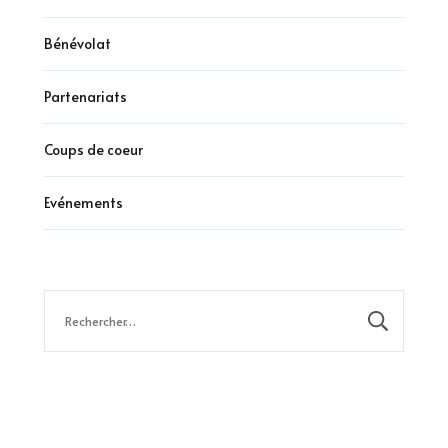
Bénévolat
Partenariats
Coups de coeur
Evénements
Rechercher :