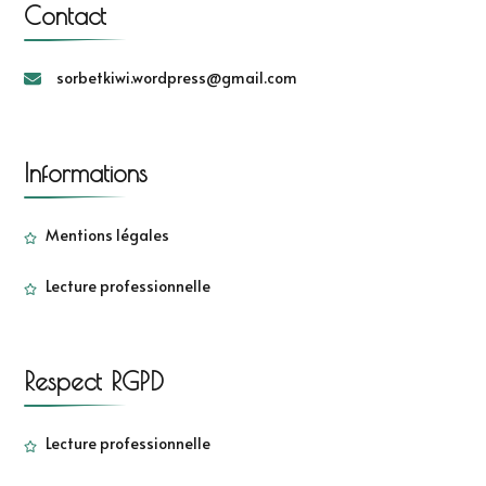
Contact
sorbetkiwi.wordpress@gmail.com
Informations
Mentions légales
Lecture professionnelle
Respect RGPD
Lecture professionnelle