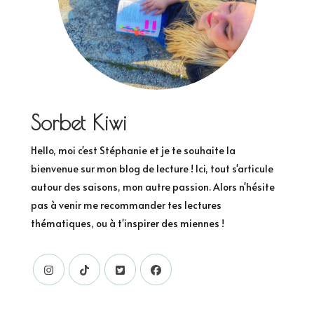
Sorbet Kiwi
Hello, moi c'est Stéphanie et je te souhaite la
bienvenue sur mon blog de lecture ! Ici, tout s'articule
autour des saisons, mon autre passion. Alors n'hésite
pas à venir me recommander tes lectures
thématiques, ou à t'inspirer des miennes !