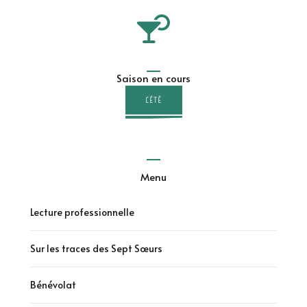
Saison en cours
L'ÉTÉ
Menu
Lecture professionnelle
Sur les traces des Sept Sœurs
Bénévolat