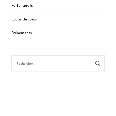
Partenariats
Coups de coeur
Evénements
Rechercher :