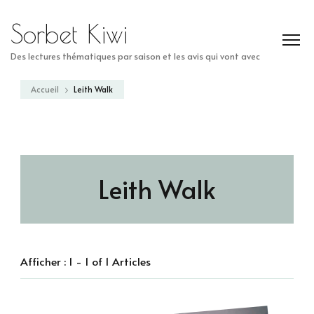
Sorbet Kiwi
Des lectures thématiques par saison et les avis qui vont avec
Accueil
Leith Walk
Leith Walk
Afficher : 1 - 1 of 1 Articles