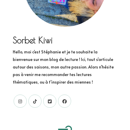
Sorbet Kiwi
Hello, moi c'est Stéphanie et je te souhaite la
bienvenue sur mon blog de lecture ! Ici, tout s'articule
autour des saisons, mon autre passion. Alors n'hésite
pas à venir me recommander tes lectures
thématiques, ou à t'inspirer des miennes !