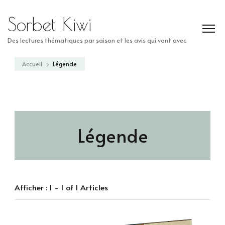
Sorbet Kiwi
Des lectures thématiques par saison et les avis qui vont avec
Accueil
Légende
Légende
Afficher : 1 - 1 of 1 Articles