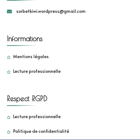
sorbetkiwi.wordpress@gmail.com
Informations
Mentions légales
Lecture professionnelle
Respect RGPD
Lecture professionnelle
Politique de confidentialité