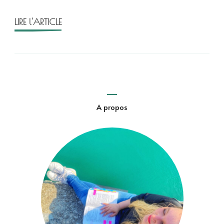
LIRE l'ARTICLE
A propos