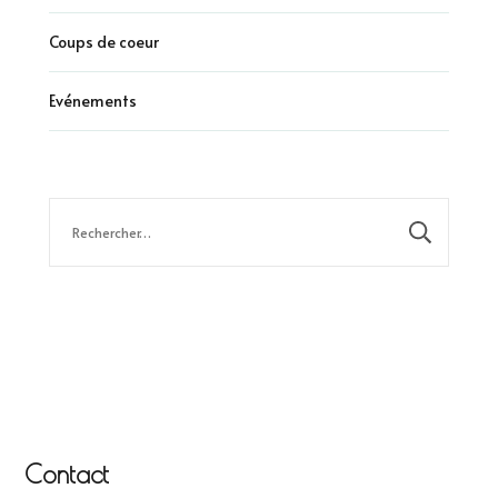
Coups de coeur
Evénements
Rechercher :
Contact