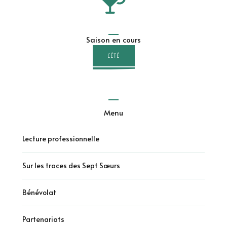
Saison en cours
L'ÉTÉ
Menu
Lecture professionnelle
Sur les traces des Sept Sœurs
Bénévolat
Partenariats