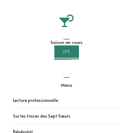
Saison en cours
L'ÉTÉ
Menu
Lecture professionnelle
Sur les traces des Sept Sœurs
Bénévolat