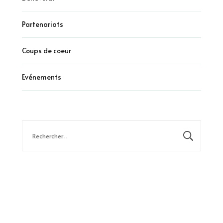
Partenariats
Coups de coeur
Evénements
Rechercher :