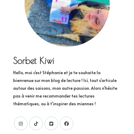
Sorbet Kiwi
Hello, moi c'est Stéphanie et je te souhaite la
bienvenue sur mon blog de lecture ! Ici, tout s'articule
autour des saisons, mon autre passion. Alors n'hésite
pas à venir me recommander tes lectures
thématiques, ou à t'inspirer des miennes !