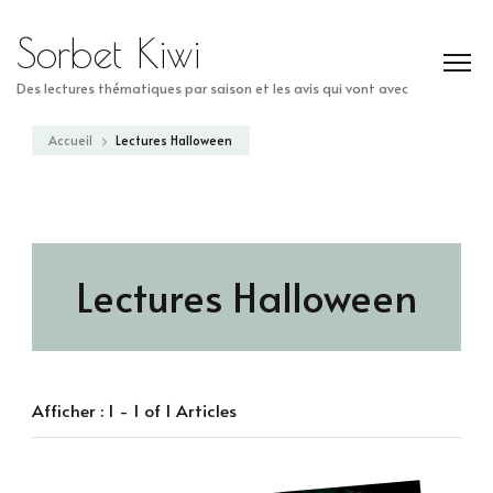
Sorbet Kiwi
Des lectures thématiques par saison et les avis qui vont avec
Accueil
Lectures Halloween
Lectures Halloween
Afficher : 1 - 1 of 1 Articles