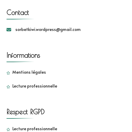
Contact
sorbetkiwi.wordpress@gmail.com
Informations
Mentions légales
Lecture professionnelle
Respect RGPD
Lecture professionnelle