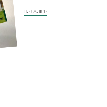
LIRE l'ARTICLE