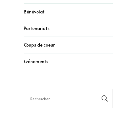
Bénévolat
Partenariats
Coups de coeur
Evénements
Rechercher :