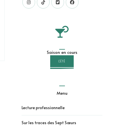
Saison en cours
L'ÉTÉ
Menu
Lecture professionnelle
Sur les traces des Sept Sœurs