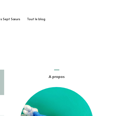
des Sept Sœurs
Tout le blog
A propos