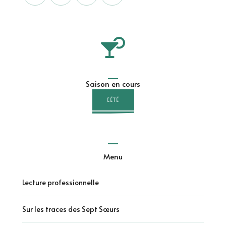
Saison en cours
L'ÉTÉ
Menu
Lecture professionnelle
Sur les traces des Sept Sœurs