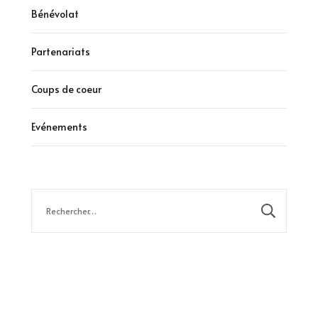
Bénévolat
Partenariats
Coups de coeur
Evénements
Rechercher :