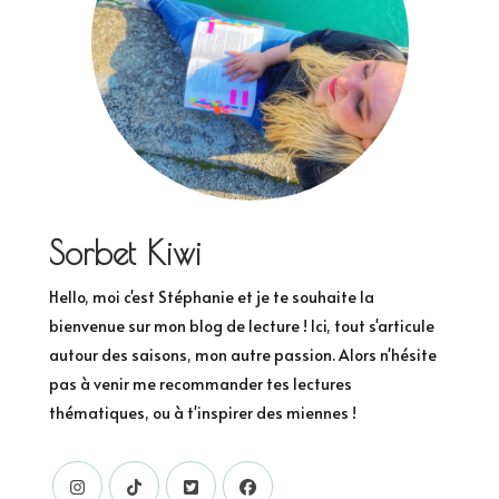
Sorbet Kiwi
Hello, moi c'est Stéphanie et je te souhaite la
bienvenue sur mon blog de lecture ! Ici, tout s'articule
autour des saisons, mon autre passion. Alors n'hésite
pas à venir me recommander tes lectures
thématiques, ou à t'inspirer des miennes !