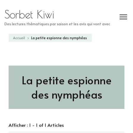
Sorbet Kiwi
Des lectures thématiques par saison et les avis qui vont avec
Accueil
La petite espionne des nymphéas
La petite espionne
des nymphéas
Afficher : 1 - 1 of 1 Articles