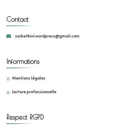
Contact
sorbetkiwi.wordpress@gmail.com
Informations
Mentions légales
Lecture professionnelle
Respect RGPD