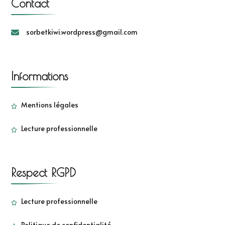
Contact
sorbetkiwi.wordpress@gmail.com
Informations
Mentions légales
Lecture professionnelle
Respect RGPD
Lecture professionnelle
Politique de confidentialité