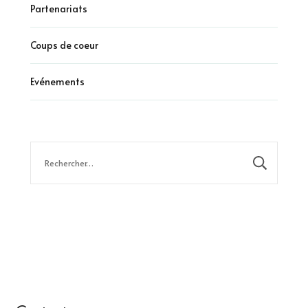
Partenariats
Coups de coeur
Evénements
Rechercher :