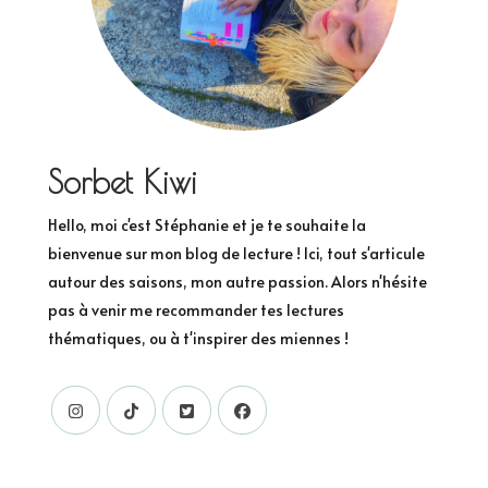
Sorbet Kiwi
Hello, moi c'est Stéphanie et je te souhaite la
bienvenue sur mon blog de lecture ! Ici, tout s'articule
autour des saisons, mon autre passion. Alors n'hésite
pas à venir me recommander tes lectures
thématiques, ou à t'inspirer des miennes !