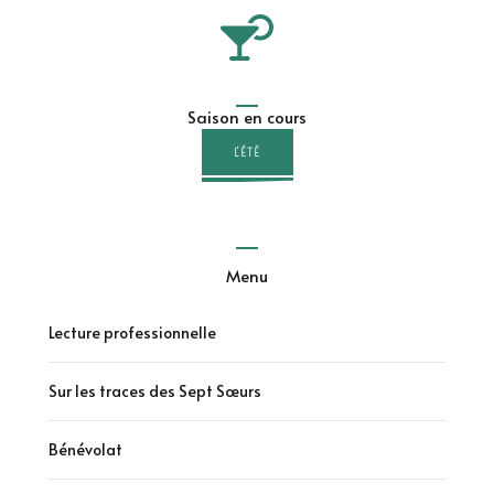
Saison en cours
L'ÉTÉ
Menu
Lecture professionnelle
Sur les traces des Sept Sœurs
Bénévolat