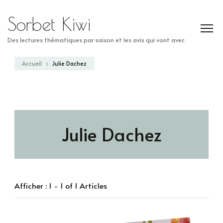
Sorbet Kiwi
Des lectures thématiques par saison et les avis qui vont avec
Accueil
Julie Dachez
Julie Dachez
Afficher : 1 - 1 of 1 Articles