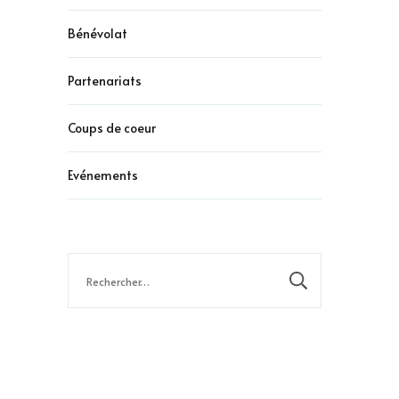
Bénévolat
Partenariats
Coups de coeur
Evénements
Rechercher :