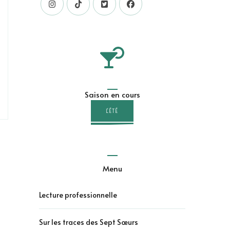
Saison en cours
L'ÉTÉ
Menu
Lecture professionnelle
Sur les traces des Sept Sœurs