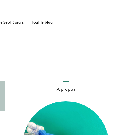
des Sept Sœurs
Tout le blog
A propos