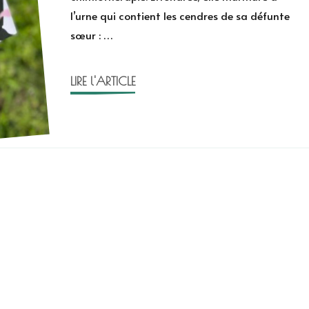
l’urne qui contient les cendres de sa défunte
sœur : …
LIRE l'ARTICLE