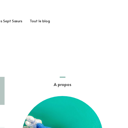
des Sept Sœurs
Tout le blog
A propos