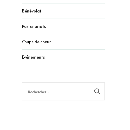
Bénévolat
Partenariats
Coups de coeur
Evénements
Rechercher :