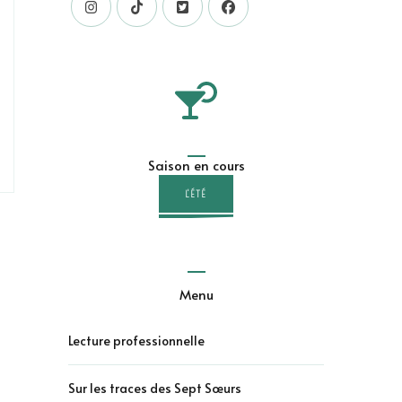
Saison en cours
L'ÉTÉ
Menu
Lecture professionnelle
Sur les traces des Sept Sœurs