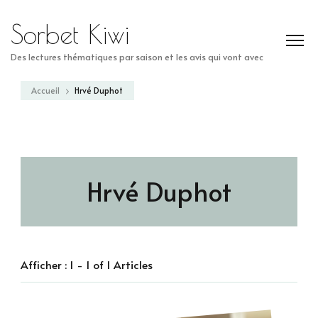
Sorbet Kiwi
Des lectures thématiques par saison et les avis qui vont avec
Accueil
Hrvé Duphot
Hrvé Duphot
Afficher : 1 - 1 of 1 Articles