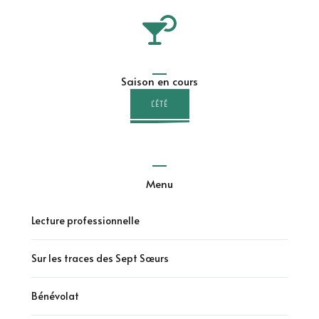
Saison en cours
L'ÉTÉ
Menu
Lecture professionnelle
Sur les traces des Sept Sœurs
Bénévolat