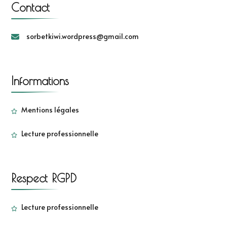
Contact
sorbetkiwi.wordpress@gmail.com
Informations
Mentions légales
Lecture professionnelle
Respect RGPD
Lecture professionnelle