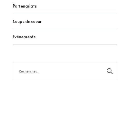
Partenariats
Coups de coeur
Evénements
Rechercher :