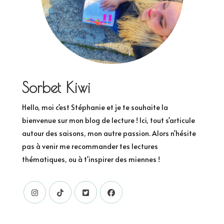
Sorbet Kiwi
Hello, moi c'est Stéphanie et je te souhaite la
bienvenue sur mon blog de lecture ! Ici, tout s'articule
autour des saisons, mon autre passion. Alors n'hésite
pas à venir me recommander tes lectures
thématiques, ou à t'inspirer des miennes !