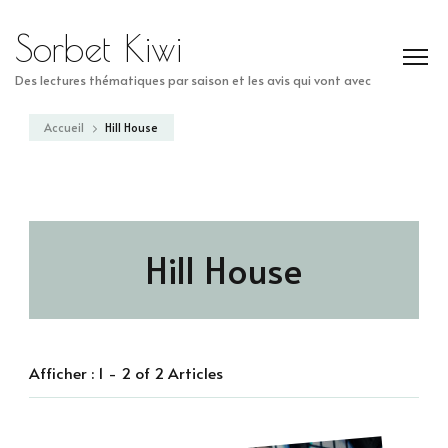
Sorbet Kiwi
Des lectures thématiques par saison et les avis qui vont avec
Accueil
Hill House
Hill House
Afficher : 1 - 2 of 2 Articles