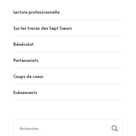
Lecture professionnelle
Sur les traces des Sept Sœurs
Bénévolat
Partenariats
Coups de coeur
Evénements
Rechercher :