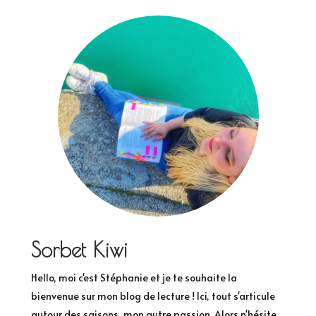
Sorbet Kiwi
Hello, moi c'est Stéphanie et je te souhaite la
bienvenue sur mon blog de lecture ! Ici, tout s'articule
autour des saisons, mon autre passion. Alors n'hésite