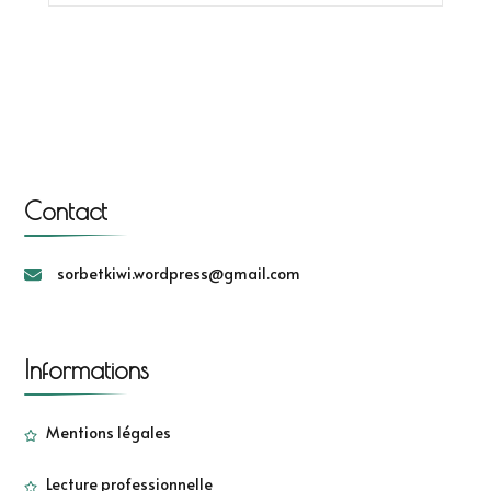
Contact
sorbetkiwi.wordpress@gmail.com
Informations
Mentions légales
Lecture professionnelle